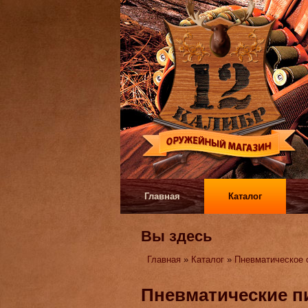
Главная
Каталог
Вы здесь
Главная
»
Каталог
»
Пневматическое 
Пневматические п