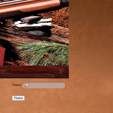
Форма поиска
Поиск