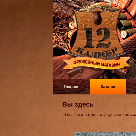
Главная
Каталог
Вы здесь
Главная
»
Каталог
»
Оружие
»
Комисс