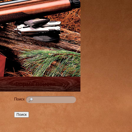
Форма поиска
Поиск