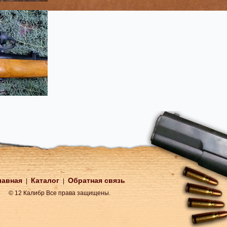
лавная
Каталог
Обратная связь
|
|
© 12 Калибр Все права защищены.