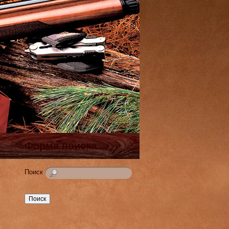
Форма поиска
Поиск