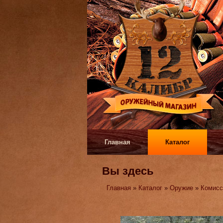
Главная
Каталог
Вы здесь
Главная
»
Каталог
»
Оружие
»
Комисс