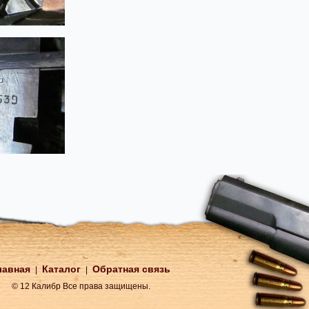
лавная
Каталог
Обратная связь
|
|
© 12 Калибр Все права защищены.