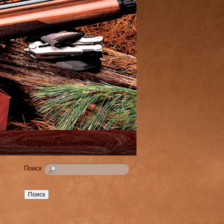
Форма поиска
Поиск