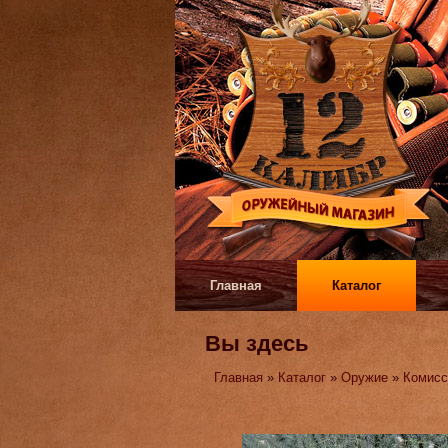
Главная
Каталог
Вы здесь
Главная
»
Каталог
»
Оружие
»
Комисс