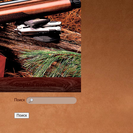
Форма поиска
Поиск