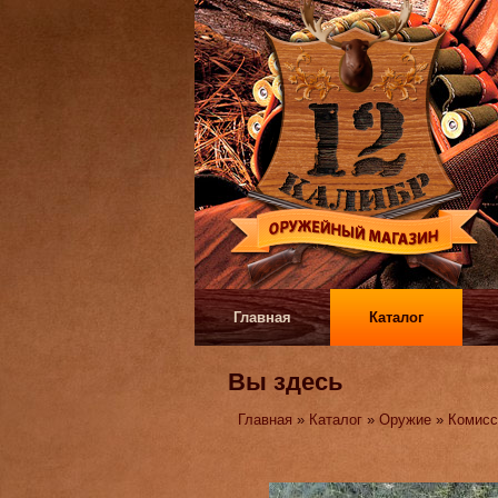
Главная
Каталог
Вы здесь
Главная
»
Каталог
»
Оружие
»
Комисс