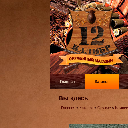
Главная
Каталог
Вы здесь
Главная
»
Каталог
»
Оружие
»
Комисс