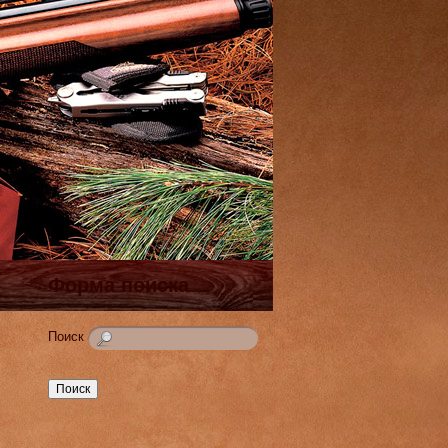
Форма поиска
Поиск