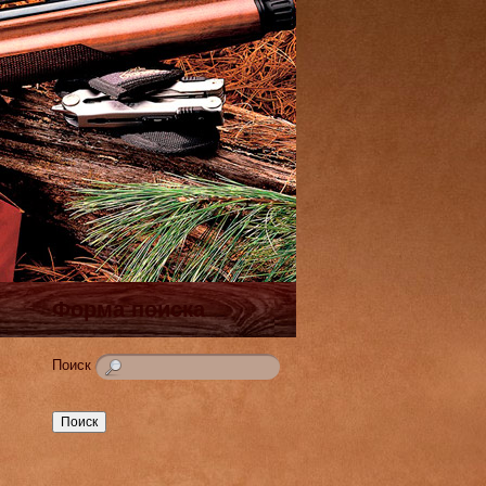
Форма поиска
Поиск