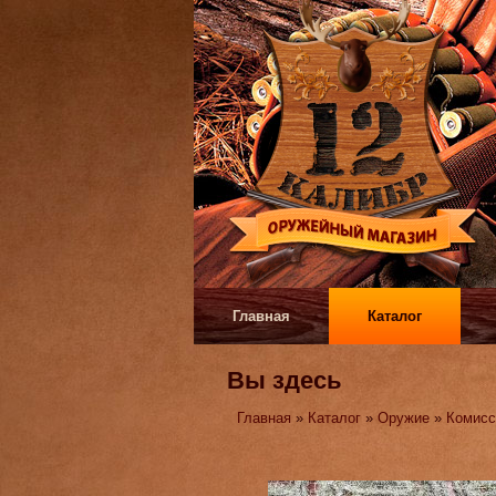
Главная
Каталог
Вы здесь
Главная
»
Каталог
»
Оружие
»
Комисс