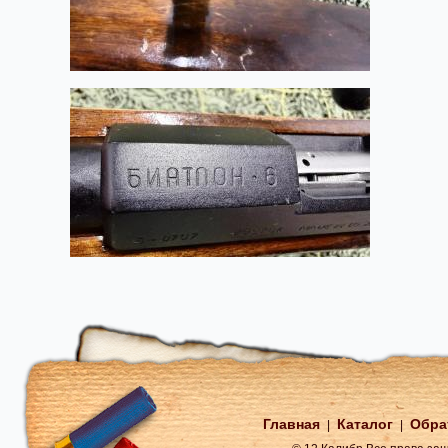
Главная
Каталог
Обра
|
|