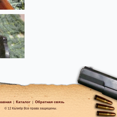
лавная
Каталог
Обратная связь
|
|
© 12 Калибр Все права защищены.