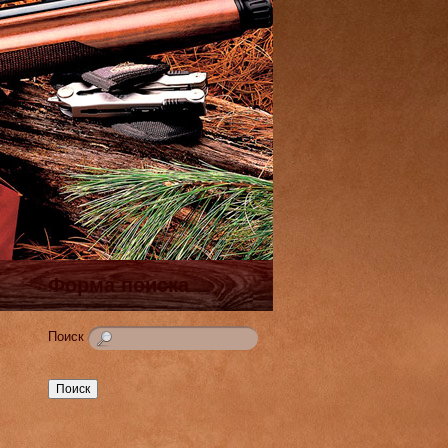
Форма поиска
Поиск