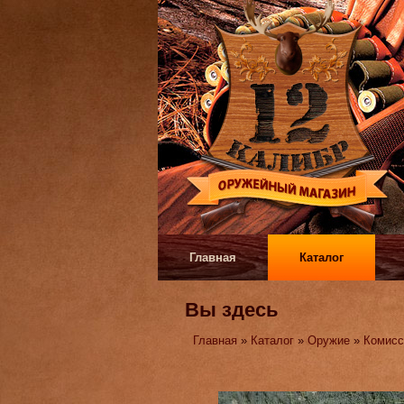
Главная
Каталог
Вы здесь
Главная
»
Каталог
»
Оружие
»
Комисс