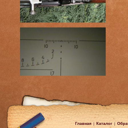
Главная
Каталог
Обра
|
|