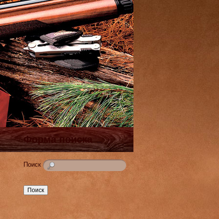
Форма поиска
Поиск