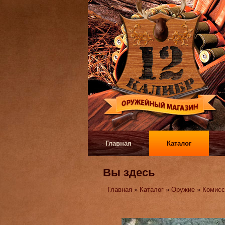
Главная
Каталог
Вы здесь
Главная
»
Каталог
»
Оружие
»
Комисс