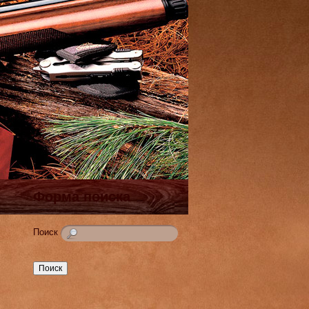
Форма поиска
Поиск