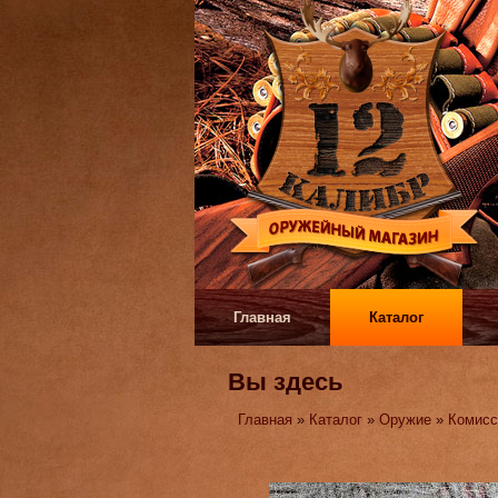
Главная
Каталог
Вы здесь
Главная
»
Каталог
»
Оружие
»
Комисс