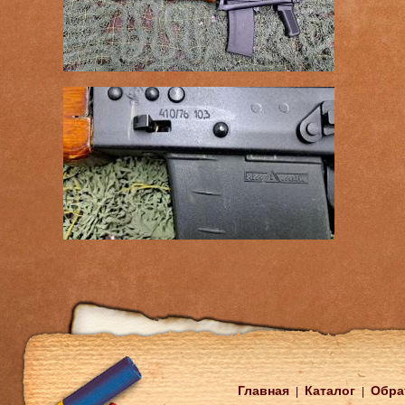
Главная
Каталог
Обра
|
|