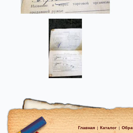
Главная
Каталог
Обра
|
|