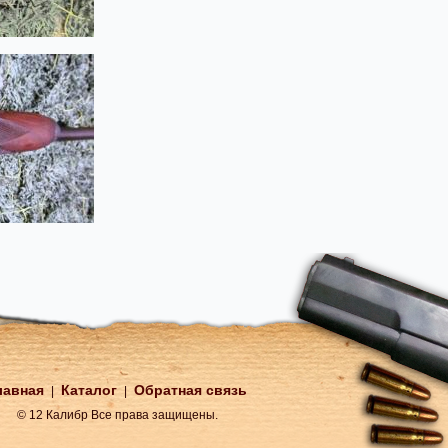
лавная
Каталог
Обратная связь
|
|
© 12 Калибр Все права защищены.