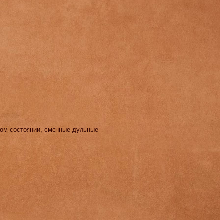
ном состоянии, сменные дульные