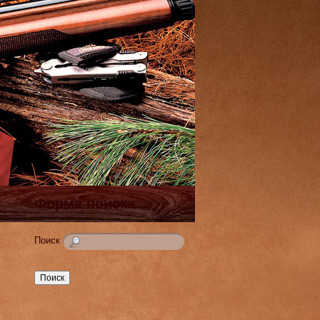
Форма поиска
Поиск