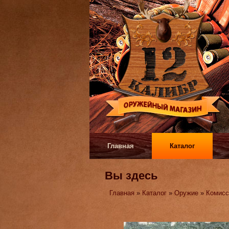
Главная
Каталог
Вы здесь
Главная
»
Каталог
»
Оружие
»
Комисс