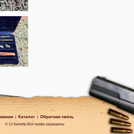
лавная
Каталог
Обратная связь
|
|
© 12 Калибр Все права защищены.