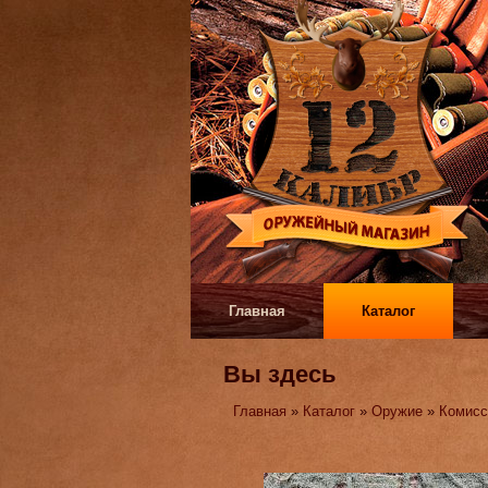
Главная
Каталог
Вы здесь
Главная
»
Каталог
»
Оружие
»
Комисс