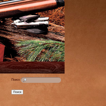
Форма поиска
Поиск