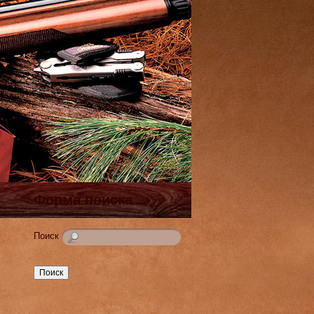
Форма поиска
Поиск