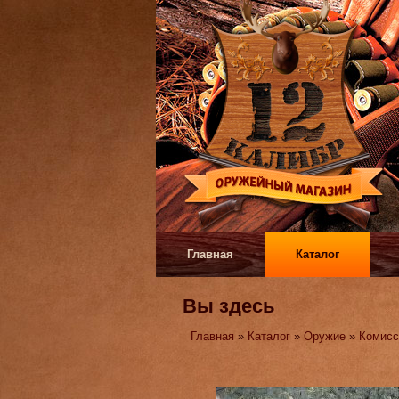
Главная
Каталог
Вы здесь
Главная
»
Каталог
»
Оружие
»
Комисс