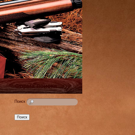
Форма поиска
Поиск