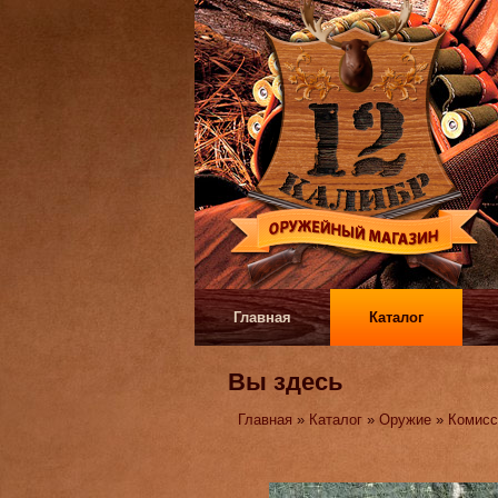
Главная
Каталог
Вы здесь
Главная
»
Каталог
»
Оружие
»
Комисс