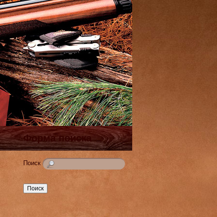
Форма поиска
Поиск