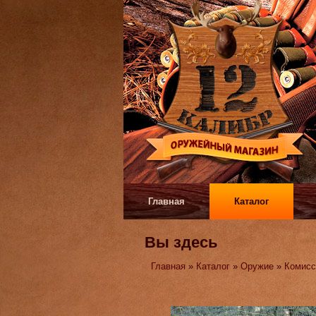
Главная
Каталог
Вы здесь
Главная
»
Каталог
»
Оружие
»
Комисс