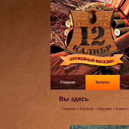
Главная
Каталог
Вы здесь
Главная
»
Каталог
»
Оружие
»
Комисс