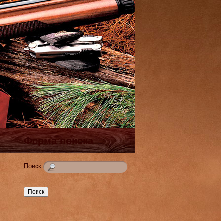
Форма поиска
Поиск