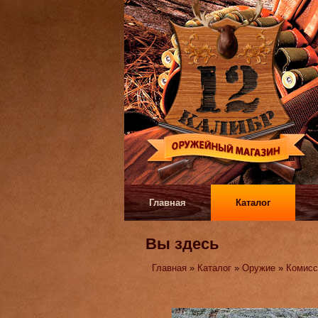
Главная
Каталог
Вы здесь
Главная
»
Каталог
»
Оружие
»
Комисс