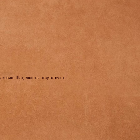
раковин. Шат, люфты отсутствуют.