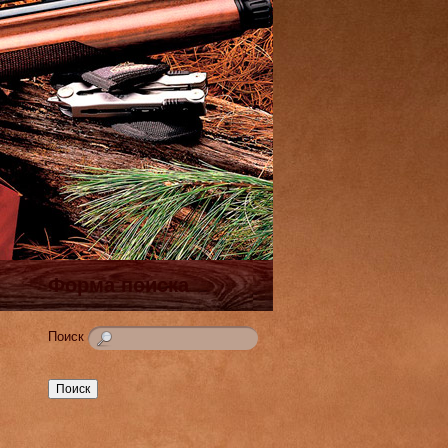
Форма поиска
Поиск