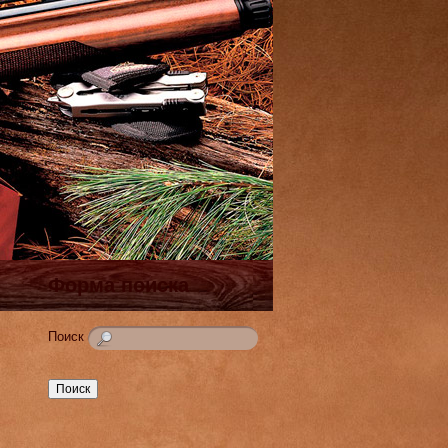
Форма поиска
Поиск