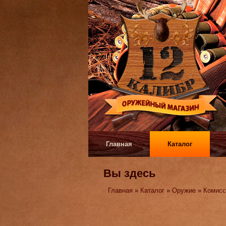
Главная
Каталог
Вы здесь
Главная
»
Каталог
»
Оружие
»
Комисс