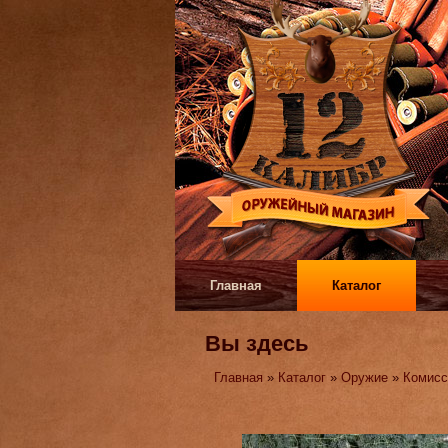
Главная
Каталог
Вы здесь
Главная
»
Каталог
»
Оружие
»
Комисс