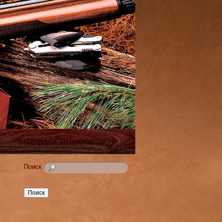
Форма поиска
Поиск