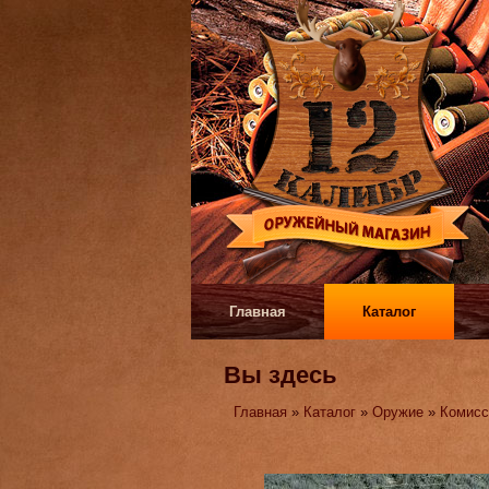
Главная
Каталог
Вы здесь
Главная
»
Каталог
»
Оружие
»
Комисс