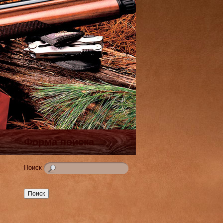
Форма поиска
Поиск