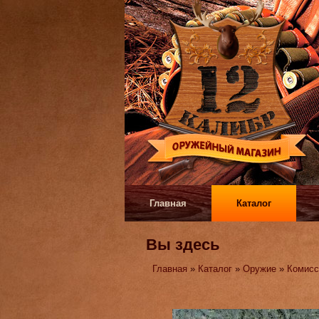
Главная
Каталог
Вы здесь
Главная
»
Каталог
»
Оружие
»
Комисс