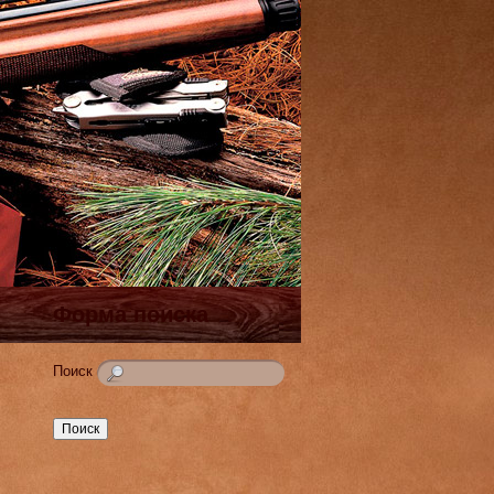
Форма поиска
Поиск