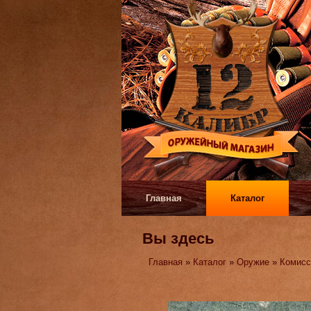
Главная
Каталог
Вы здесь
Главная
»
Каталог
»
Оружие
»
Комисс