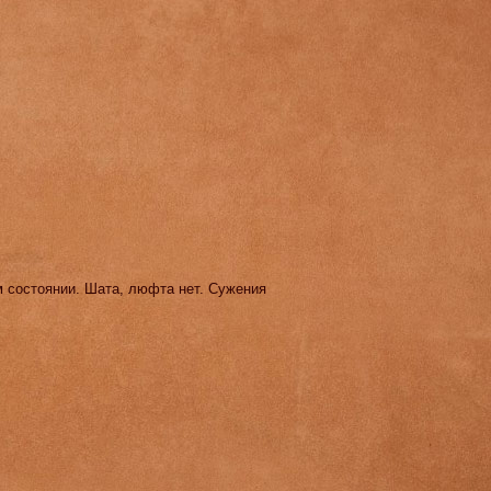
м состоянии. Шата, люфта нет. Сужения