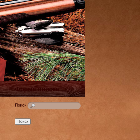
Форма поиска
Поиск