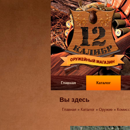
Главная
Каталог
Вы здесь
Главная
»
Каталог
»
Оружие
»
Комисс