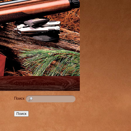
Форма поиска
Поиск